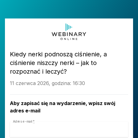
Kiedy nerki podnoszą ciśnienie, a
ciśnienie niszczy nerki – jak to
rozpoznać i leczyć?
11 czerwca 2026, godzina: 16:30
Aby zapisać się na wydarzenie, wpisz swój
adres e-mail
Adres e-mail
*