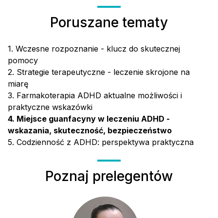
Poruszane tematy
1. Wczesne rozpoznanie - klucz do skutecznej
pomocy
2. Strategie terapeutyczne - leczenie skrojone na
miarę
3. Farmakoterapia ADHD aktualne możliwości i
praktyczne wskazówki
4. Miejsce guanfacyny w leczeniu ADHD -
wskazania, skuteczność, bezpieczeństwo
5. Codzienność z ADHD: perspektywa praktyczna
Poznaj prelegentów