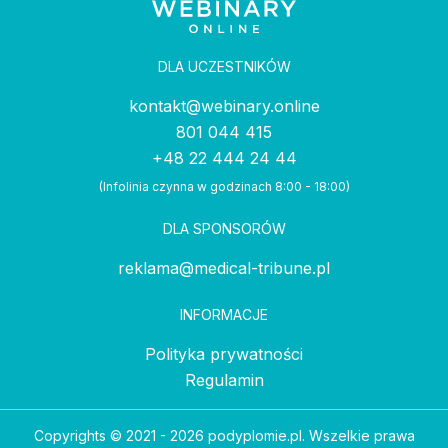
DLA UCZESTNIKÓW
kontakt@webinary.online
801 044 415
+48 22 444 24 44
(Infolinia czynna w godzinach 8:00 - 18:00)
DLA SPONSORÓW
reklama@medical-tribune.pl
INFORMACJE
Polityka prywatności
Regulamin
Copyrights © 2021 - 2026 podyplomie.pl. Wszelkie prawa