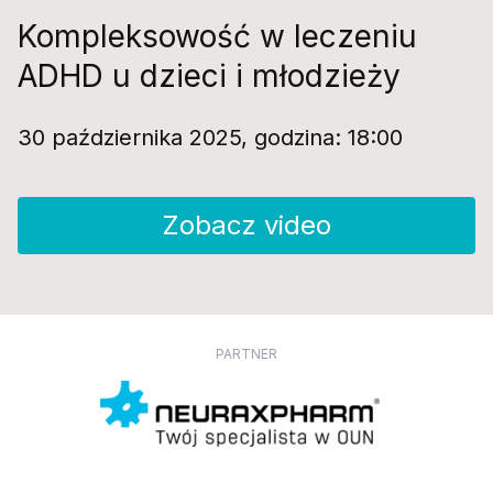
Kompleksowość w leczeniu
ADHD u dzieci i młodzieży
30 października 2025, godzina: 18:00
Zobacz video
PARTNER