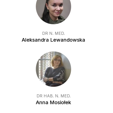
DR N. MED.
Aleksandra Lewandowska
DR HAB. N. MED.
Anna Mosiołek