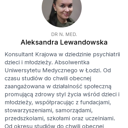
DR N. MED.
Aleksandra Lewandowska
Konsultant Krajowa w dziedzinie psychiatrii
dzieci i młodzieży. Absolwentka
Uniwersytetu Medycznego w Łodzi. Od
czasu studiów do chwili obecnej
zaangażowana w działalność społeczną
promującą zdrowy styl życia wśród dzieci i
młodzieży, współpracując z fundacjami,
stowarzyszeniami, samorządami,
przedszkolami, szkołami oraz uczelniami.
Od okresu studiów do chwili obecnej