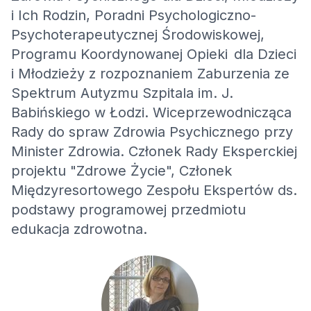
i Ich Rodzin, Poradni Psychologiczno-
Psychoterapeutycznej Środowiskowej,
Programu Koordynowanej Opieki dla Dzieci
i Młodzieży z rozpoznaniem Zaburzenia ze
Spektrum Autyzmu Szpitala im. J.
Babińskiego w Łodzi. Wiceprzewodnicząca
Rady do spraw Zdrowia Psychicznego przy
Minister Zdrowia. Członek Rady Eksperckiej
projektu "Zdrowe Życie", Członek
Międzyresortowego Zespołu Ekspertów ds.
podstawy programowej przedmiotu
edukacja zdrowotna.