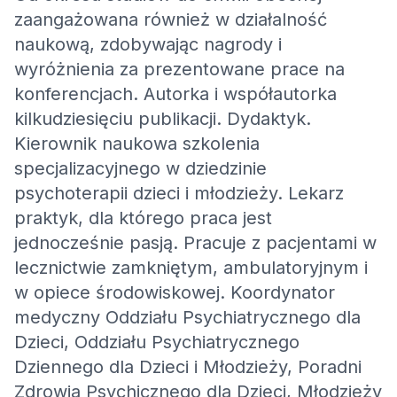
zaangażowana również w działalność
naukową, zdobywając nagrody i
wyróżnienia za prezentowane prace na
konferencjach. Autorka i współautorka
kilkudziesięciu publikacji. Dydaktyk.
Kierownik naukowa szkolenia
specjalizacyjnego w dziedzinie
psychoterapii dzieci i młodzieży. Lekarz
praktyk, dla którego praca jest
jednocześnie pasją. Pracuje z pacjentami w
lecznictwie zamkniętym, ambulatoryjnym i
w opiece środowiskowej. Koordynator
medyczny Oddziału Psychiatrycznego dla
Dzieci, Oddziału Psychiatrycznego
Dziennego dla Dzieci i Młodzieży, Poradni
Zdrowia Psychicznego dla Dzieci, Młodzieży