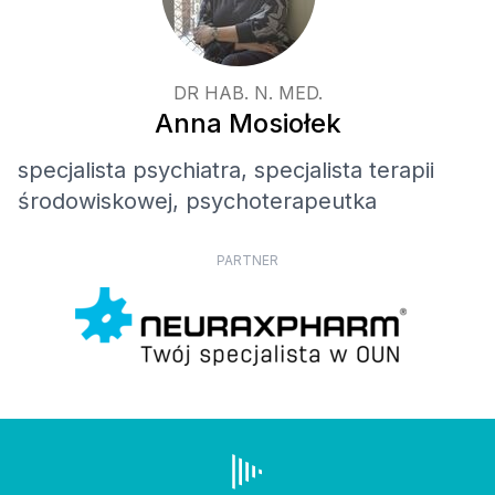
DR HAB. N. MED.
Anna Mosiołek
specjalista psychiatra, specjalista terapii
środowiskowej, psychoterapeutka
PARTNER