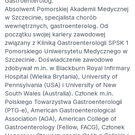
Gastroenterolog.
Absolwent Pomorskiej Akademii Medycznej
w Szczecinie, specjalista chorób
wewnętrznych, gastroenterolog. Od
początku swojej kariery zawodowej
związany z Kliniką Gastroenterologii SPSK 1
Pomorskiego Uniwersytetu Medycznego w
Szczecinie. Doświadczenie zawodowe
zdobywał m.in. w Blackburn Royal Infirmary
Hospital (Wielka Brytania), University of
Pennsylvania (USA) i University of New
South Wales (Australia). Członek m.in.
Polskiego Towarzystwa Gastroenterologii
(PTG-e), American Gastroenterological
Association (AGA), American College of
Gastroenterology (Fellow, FACG), Członek