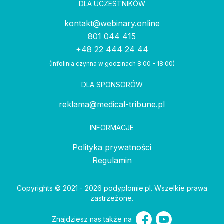
DLA UCZESTNIKÓW
kontakt@webinary.online
801 044 415
+48 22 444 24 44
(Infolinia czynna w godzinach 8:00 - 18:00)
DLA SPONSORÓW
reklama@medical-tribune.pl
INFORMACJE
Polityka prywatności
Regulamin
Copyrights © 2021 - 2026 podyplomie.pl. Wszelkie prawa
zastrzeżone.
Znajdziesz nas także na