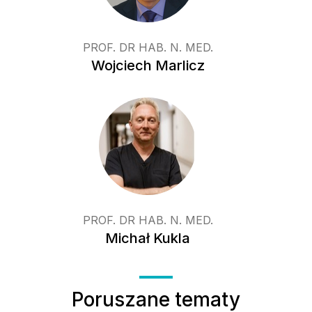
PROF. DR HAB. N. MED.
Wojciech Marlicz
PROF. DR HAB. N. MED.
Michał Kukla
Poruszane tematy