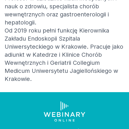
nauk o zdrowiu, specjalista chorób
wewnętrznych oraz gastroenterologii i
hepatologii.
Od 2019 roku pełni funkcję Kierownika
Zakładu Endoskopii Szpitala
Uniwersyteckiego w Krakowie. Pracuje jako
adiunkt w Katedrze i Klinice Chorób
Wewnętrznych i Geriatrii Collegium
Medicum Uniwersytetu Jagiellońskiego w
Krakowie.