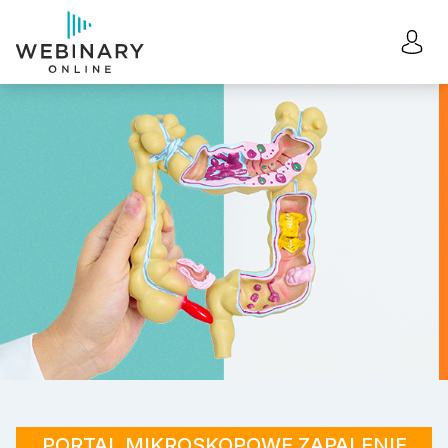
PORTAL MIKROSKOPOWE ZAPALENIE