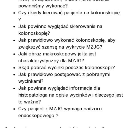
powinniśmy wykonać?
Czy i kiedy kierować pacjenta na kolonoskopię
?
Jak powinno wyglądać skierowanie na
kolonoskopię?
Jak prawidłowo wykonać kolonoskopię, aby
zwiększyć szansę na wykrycie MZJG?
Jaki obraz makroskopowy jelita jest
charakterystyczny dla MZJG?
Skąd pobrać wycinki podczas kolonoskopii?
Jak prawidłowo postępować z pobranymi
wycinkami?
Jak powinna wyglądać informacja dla
histopatologa na opisie wycinków i dlaczego jest
to ważne?
Czy pacjent z MZJG wymaga nadzoru
endoskopowego ?