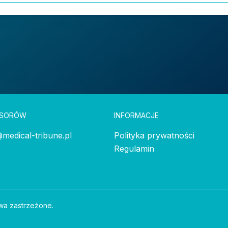
NSORÓW
INFORMACJE
medical-tribune.pl
Polityka prywatności
Regulamin
wa zastrzeżone.