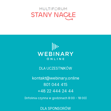
DLA UCZESTNIKÓW
kontakt@webinary.online
801 044 415
+48 22 444 24 44
(Infolinia czynna w godzinach 8:00 - 18:00)
DLA SPONSORÓW