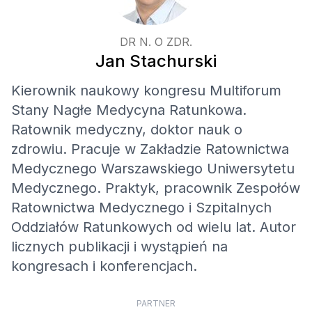
DR N. O ZDR.
Jan Stachurski
Kierownik naukowy kongresu Multiforum
Stany Nagłe Medycyna Ratunkowa.
Ratownik medyczny, doktor nauk o
zdrowiu. Pracuje w Zakładzie Ratownictwa
Medycznego Warszawskiego Uniwersytetu
Medycznego. Praktyk, pracownik Zespołów
Ratownictwa Medycznego i Szpitalnych
Oddziałów Ratunkowych od wielu lat. Autor
licznych publikacji i wystąpień na
kongresach i konferencjach.
PARTNER