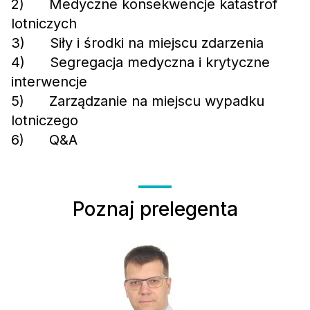
2) Medyczne konsekwencje katastrof
lotniczych
3) Siły i środki na miejscu zdarzenia
4) Segregacja medyczna i krytyczne
interwencje
5) Zarządzanie na miejscu wypadku
lotniczego
6) Q&A
Poznaj prelegenta