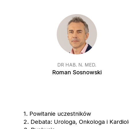
DR HAB. N. MED.
Roman Sosnowski
1. Powitanie uczestników
2. Debata: Urologa, Onkologa i Kardio