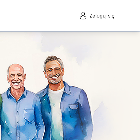
Zaloguj się