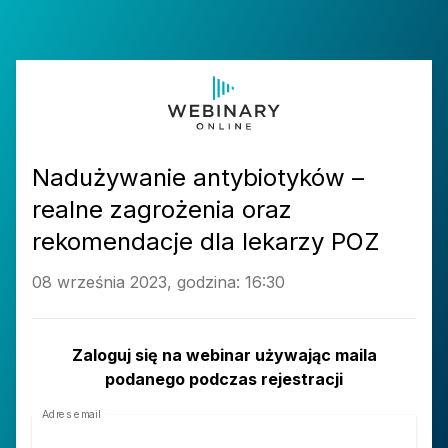
Nadużywanie antybiotyków –
realne zagrożenia oraz
rekomendacje dla lekarzy POZ
08 września 2023, godzina: 16:30
Zaloguj się na webinar używając maila
podanego podczas rejestracji
Adres email