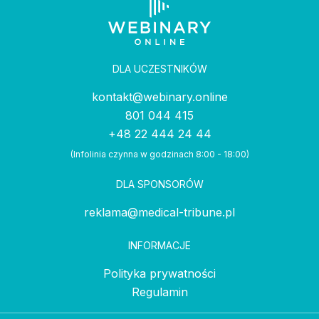
DLA UCZESTNIKÓW
kontakt@webinary.online
801 044 415
+48 22 444 24 44
(Infolinia czynna w godzinach 8:00 - 18:00)
DLA SPONSORÓW
reklama@medical-tribune.pl
INFORMACJE
Polityka prywatności
Regulamin