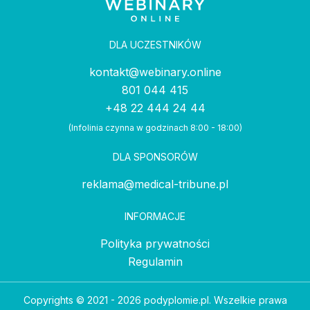
DLA UCZESTNIKÓW
kontakt@webinary.online
801 044 415
+48 22 444 24 44
(Infolinia czynna w godzinach 8:00 - 18:00)
DLA SPONSORÓW
reklama@medical-tribune.pl
INFORMACJE
Polityka prywatności
Regulamin
Copyrights © 2021 - 2026 podyplomie.pl. Wszelkie prawa