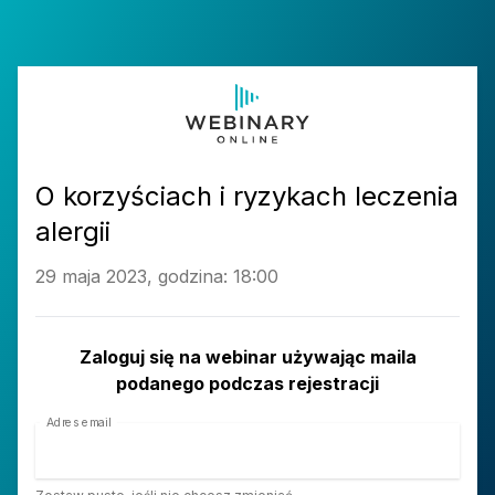
O korzyściach i ryzykach leczenia
alergii
29 maja 2023, godzina: 18:00
Zaloguj się na webinar używając maila
podanego podczas rejestracji
Adres email