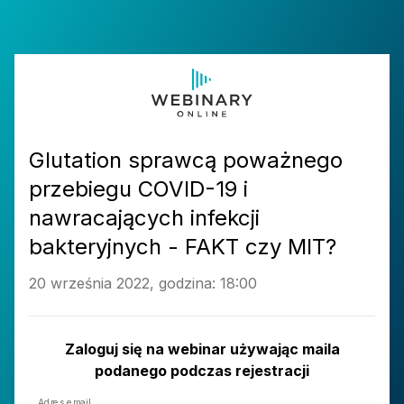
Glutation sprawcą poważnego
przebiegu COVID-19 i
nawracających infekcji
bakteryjnych - FAKT czy MIT?
20 września 2022, godzina: 18:00
Zaloguj się na webinar używając maila
podanego podczas rejestracji
Adres email