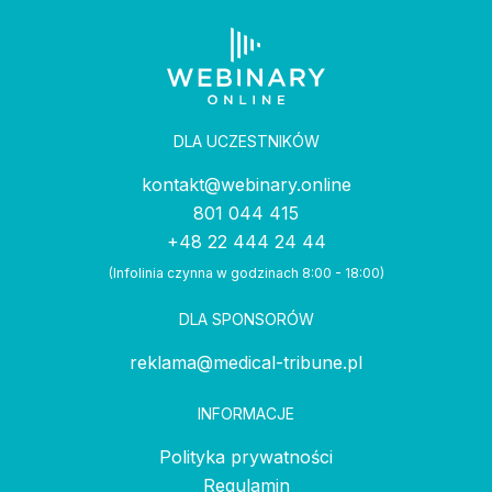
DLA UCZESTNIKÓW
kontakt@webinary.online
801 044 415
+48 22 444 24 44
(Infolinia czynna w godzinach 8:00 - 18:00)
DLA SPONSORÓW
reklama@medical-tribune.pl
INFORMACJE
Polityka prywatności
Regulamin