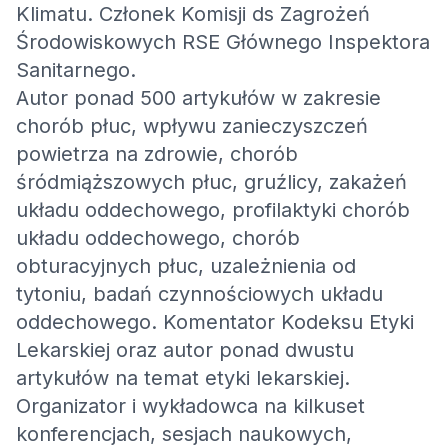
Klimatu. Członek Komisji ds Zagrożeń
Środowiskowych RSE Głównego Inspektora
Sanitarnego.
Autor ponad 500 artykułów w zakresie
chorób płuc, wpływu zanieczyszczeń
powietrza na zdrowie, chorób
śródmiąższowych płuc, gruźlicy, zakażeń
układu oddechowego, profilaktyki chorób
układu oddechowego, chorób
obturacyjnych płuc, uzależnienia od
tytoniu, badań czynnościowych układu
oddechowego. Komentator Kodeksu Etyki
Lekarskiej oraz autor ponad dwustu
artykułów na temat etyki lekarskiej.
Organizator i wykładowca na kilkuset
konferencjach, sesjach naukowych,