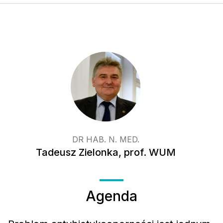
DR HAB. N. MED.
Tadeusz Zielonka, prof. WUM
Agenda