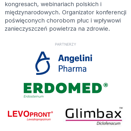
kongresach, webinariach polskich i
międzynarodowych. Organizator konferencji
poświęconych chorobom płuc i wpływowi
zanieczyszczeń powietrza na zdrowie.
PARTNERZY