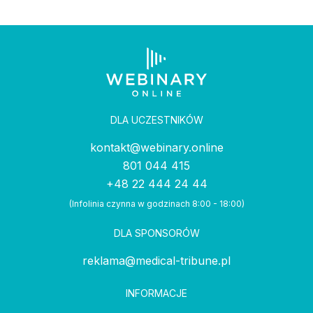
DLA UCZESTNIKÓW
kontakt@webinary.online
801 044 415
+48 22 444 24 44
(Infolinia czynna w godzinach 8:00 - 18:00)
DLA SPONSORÓW
reklama@medical-tribune.pl
INFORMACJE