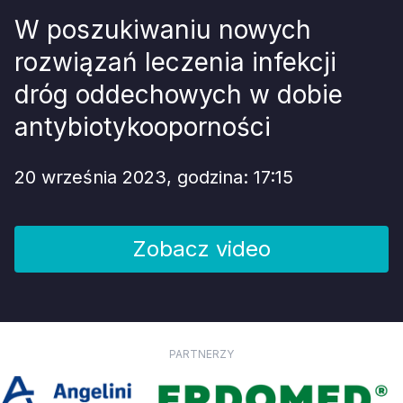
W poszukiwaniu nowych
rozwiązań leczenia infekcji
dróg oddechowych w dobie
antybiotykooporności
20 września 2023, godzina: 17:15
Zobacz video
PARTNERZY