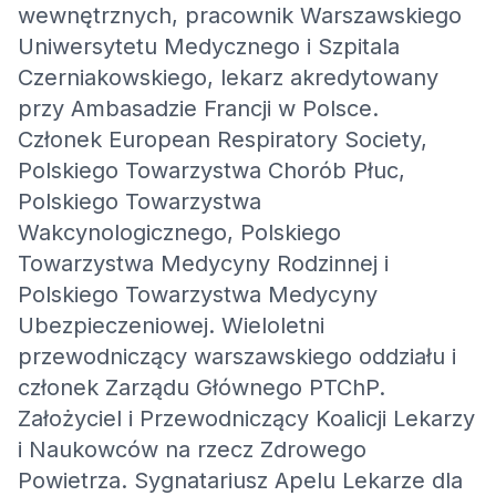
wewnętrznych, pracownik Warszawskiego
Uniwersytetu Medycznego i Szpitala
Czerniakowskiego, lekarz akredytowany
przy Ambasadzie Francji w Polsce.
Członek European Respiratory Society,
Polskiego Towarzystwa Chorób Płuc,
Polskiego Towarzystwa
Wakcynologicznego, Polskiego
Towarzystwa Medycyny Rodzinnej i
Polskiego Towarzystwa Medycyny
Ubezpieczeniowej. Wieloletni
przewodniczący warszawskiego oddziału i
członek Zarządu Głównego PTChP.
Założyciel i Przewodniczący Koalicji Lekarzy
i Naukowców na rzecz Zdrowego
Powietrza. Sygnatariusz Apelu Lekarze dla