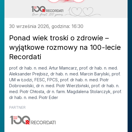
30 września 2026, godzina: 16:30
Ponad wiek troski o zdrowie –
wyjątkowe rozmowy na 100-lecie
Recordati
prof. dr hab. n. med. Artur Mamcarz, prof. dr hab. n. med.
Aleksander Prejbisz, dr hab. n. med. Marcin Barylski, prof.
UM w Łodzi, FESC, FPCS, prof. dr hab. n. med. Piotr
Dobrowolski, dr n. med. Piotr Wierzbiński, prof. dr hab. n.
med. Piotr Chłosta, dr n. farm. Magdalena Stolarczyk, prof.
dr hab. n. med. Piotr Eder
PARTNER