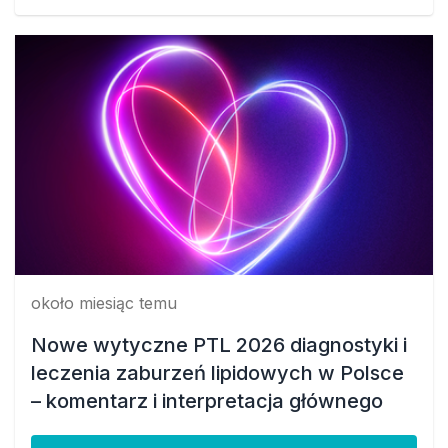
około miesiąc temu
Nowe wytyczne PTL 2026 diagnostyki i
leczenia zaburzeń lipidowych w Polsce
– komentarz i interpretacja głównego
autora