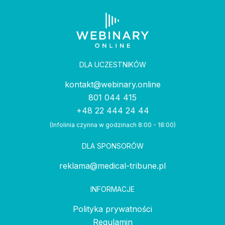
DLA UCZESTNIKÓW
kontakt@webinary.online
801 044 415
+48 22 444 24 44
(Infolinia czynna w godzinach 8:00 - 18:00)
DLA SPONSORÓW
reklama@medical-tribune.pl
INFORMACJE
Polityka prywatności
Regulamin