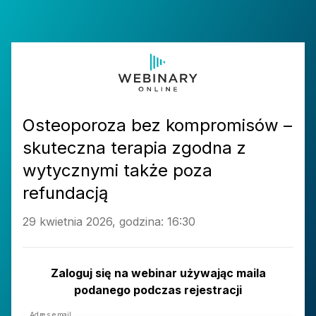
Osteoporoza bez kompromisów –
skuteczna terapia zgodna z
wytycznymi także poza
refundacją
29 kwietnia 2026, godzina: 16:30
Zaloguj się na webinar używając maila
podanego podczas rejestracji
Adres email